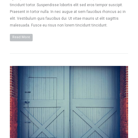
tincidunt tortor. Suspendisse lobortis elit sed eros tempor suscipit.
Praesent in tortor nulla. In nec augue at sem faucibus rhoncus ac in
elit. Vestibulum quis faucibus dui. Ut vitae mauris ut elit sagittis
malesuada. Fusce eu risus non lorem tincidunt tincidunt.
Read More