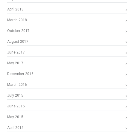
April 2018
March 2018
October 2017
August 2017
June 2017
May 2017
December 2016
March 2016
July 2015
June 2015
May 2015
April 2015