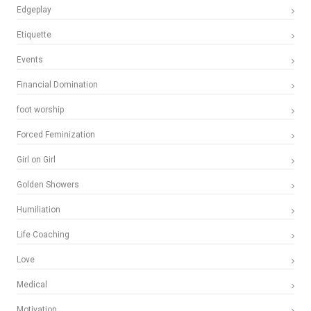
Edgeplay
Etiquette
Events
Financial Domination
foot worship
Forced Feminization
Girl on Girl
Golden Showers
Humiliation
Life Coaching
Love
Medical
Motivation