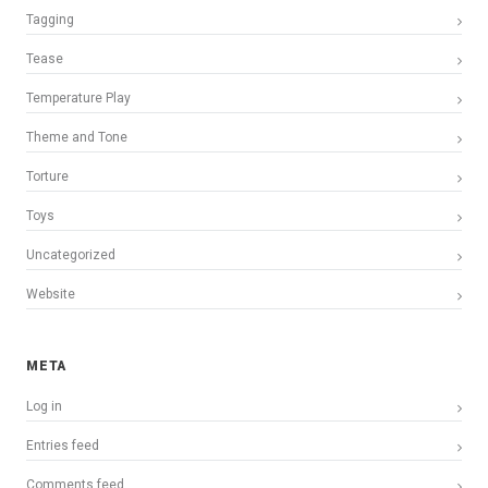
Tagging
Tease
Temperature Play
Theme and Tone
Torture
Toys
Uncategorized
Website
META
Log in
Entries feed
Comments feed