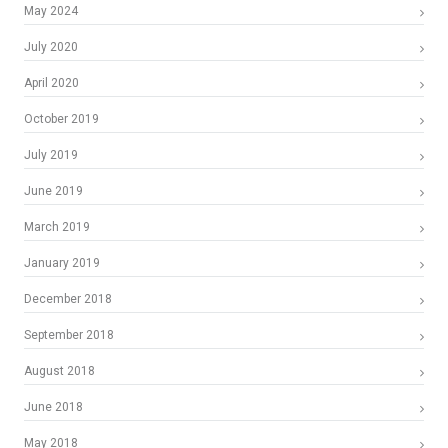
May 2024
July 2020
April 2020
October 2019
July 2019
June 2019
March 2019
January 2019
December 2018
September 2018
August 2018
June 2018
May 2018