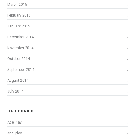
March 2015
February 2015
January 2015
December 2014
November 2014
October 2014
September 2014
August 2014
July 2014
CATEGORIES
Age Play
anal play